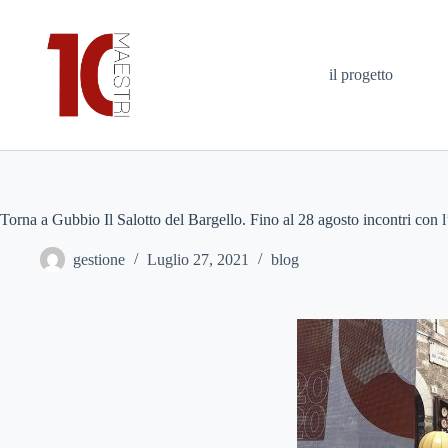
il progetto
Torna a Gubbio Il Salotto del Bargello. Fino al 28 agosto incontri con l’ar
gestione
Luglio 27, 2021
blog